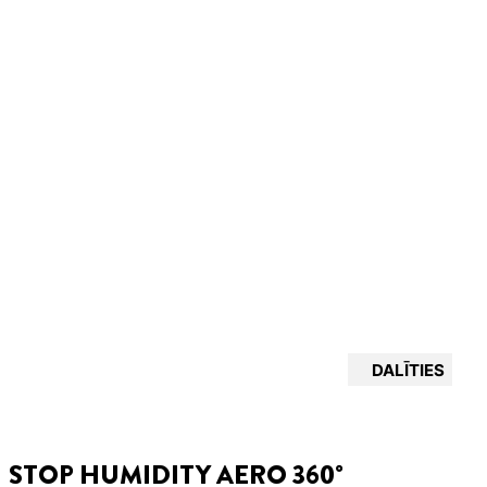
DALĪTIES
STOP HUMIDITY AERO 360°