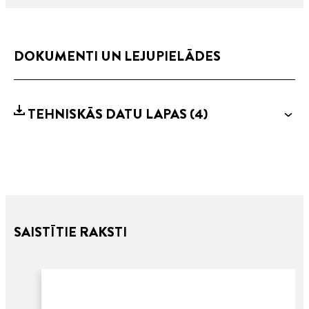
DOKUMENTI UN LEJUPIELĀDES
TEHNISKĀS DATU LAPAS
(4)
SAISTĪTIE RAKSTI