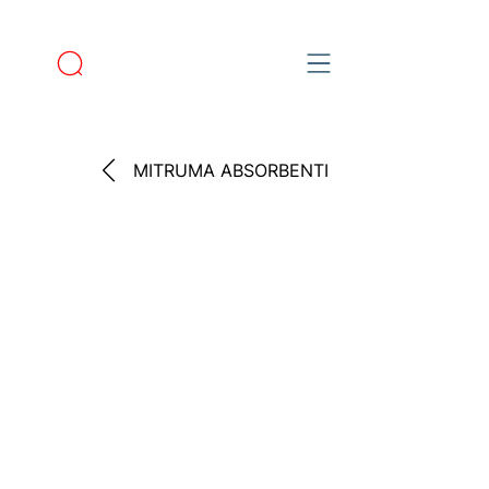
MITRUMA ABSORBENTI