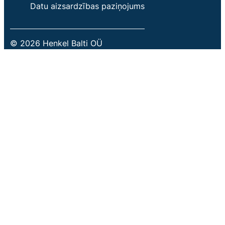
Datu aizsardzības paziņojums
© 2026 Henkel Balti OÜ