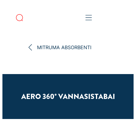
MITRUMA ABSORBENTI
AERO 360° VANNASISTABAI