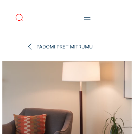
PADOMI PRET MITRUMU