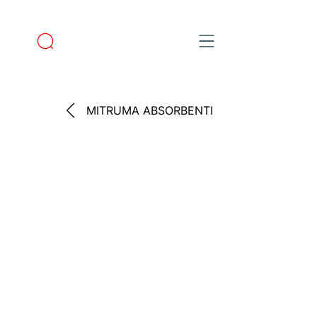
MITRUMA ABSORBENTI