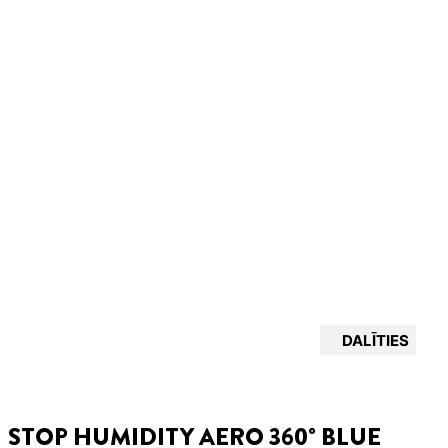
DALĪTIES
STOP HUMIDITY AERO 360° BLUE