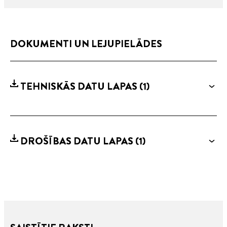
DOKUMENTI UN LEJUPIELĀDES
TEHNISKĀS DATU LAPAS
(1)
DROŠĪBAS DATU LAPAS
(1)