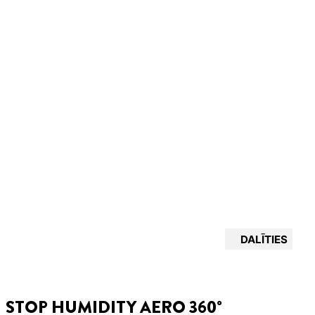
DALĪTIES
STOP HUMIDITY AERO 360°