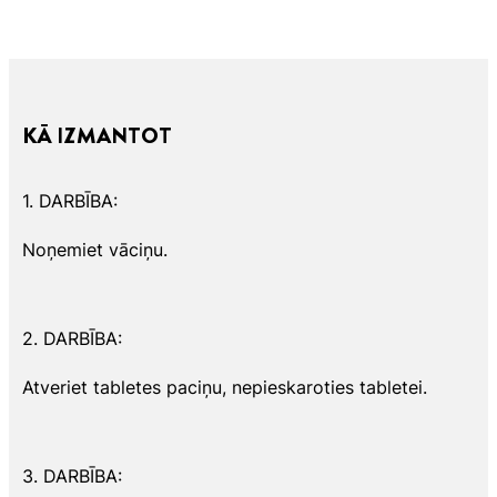
KĀ IZMANTOT
1. DARBĪBA:
Noņemiet vāciņu.
2. DARBĪBA:
Atveriet tabletes paciņu, nepieskaroties tabletei.
3. DARBĪBA: