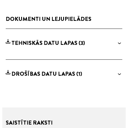
DOKUMENTI UN LEJUPIELĀDES
TEHNISKĀS DATU LAPAS
(3)
DROŠĪBAS DATU LAPAS
(1)
SAISTĪTIE RAKSTI