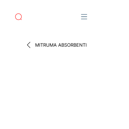
MITRUMA ABSORBENTI