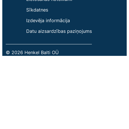
Sīkdatnes
Izdevēja informācija
Datu aizsardzības paziņojums
© 2026 Henkel Balti OÜ