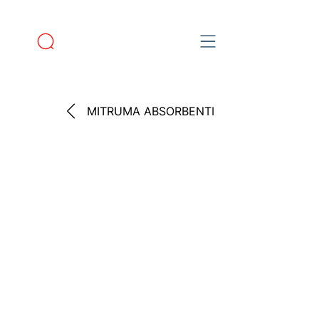
MITRUMA ABSORBENTI