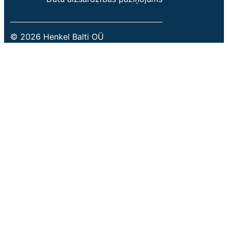
© 2026 Henkel Balti OÜ