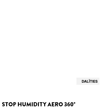
DALĪTIES
STOP HUMIDITY AERO 360°